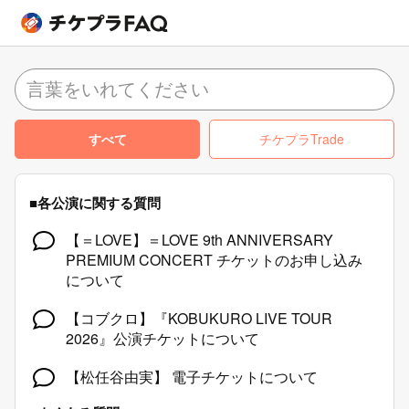
すべて
チケプラTrade
■各公演に関する質問
【＝LOVE】＝LOVE 9th ANNIVERSARY
PREMIUM CONCERT チケットのお申し込み
について
【コブクロ】『KOBUKURO LIVE TOUR
2026』公演チケットについて
【松任谷由実】 電子チケットについて