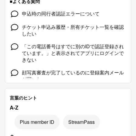
■よくある質問
申込時の同行者認証エラーについて
チケット申込み履歴・所有チケット一覧を確認
したい
「この電話番号はすでに別のIDで認証登録され
ています。」と表示されてアプリにログインで
きない
顔写真審査が完了しているのに登録案内メール
が届いた
言葉のヒント
A-Z
Plus member ID
StreamPass