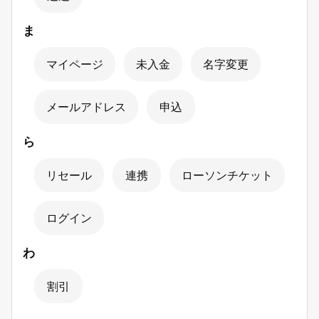
ま
マイページ
未入金
名字変更
メールアドレス
申込
ら
リセール
連携
ローソンチケット
ログイン
わ
割引